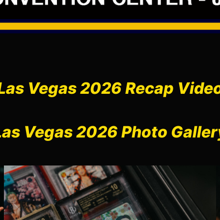
Las Vegas 2026 Recap Vide
Las Vegas 2026 Photo Galler